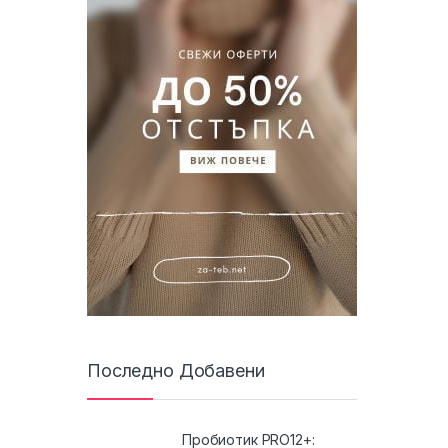
Последно Добавени
Пробиотик PRO12+: