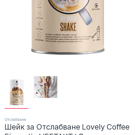
Отслабване
Шейк за Отслабване Lovely Coffee