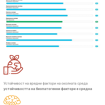
Устойчивост на вредни фактори на околната среда
устойчивостта на биопатогенни фактори е средна