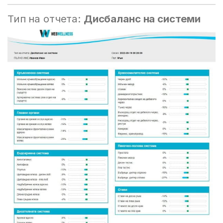
Тип на отчета:
Дисбаланс на системи