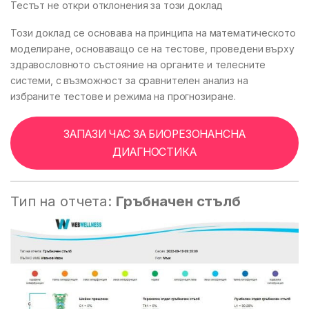
Тестът не откри отклонения за този доклад
Този доклад се основава на принципа на математическото
моделиране, основаващо се на тестове, проведени върху
здравословното състояние на органите и телесните
системи, с възможност за сравнителен анализ на
избраните тестове и режима на прогнозиране.
ЗАПАЗИ ЧАС ЗА БИОРЕЗОНАНСНА
ДИАГНОСТИКА
Тип на отчета:
Гръбначен стълб