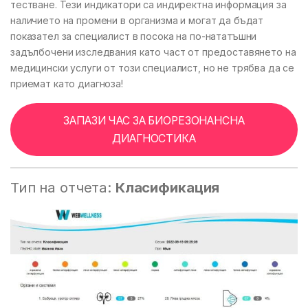
тестване. Тези индикатори са индиректна информация за
наличието на промени в организма и могат да бъдат
показател за специалист в посока на по-нататъшни
задълбочени изследвания като част от предоставянето на
медицински услуги от този специалист, но не трябва да се
приемат като диагноза!
ЗАПАЗИ ЧАС ЗА БИОРЕЗОНАНСНА
ДИАГНОСТИКА
Тип на отчета:
Класификация