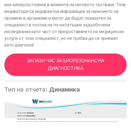
или хиперсъстояние в момента на неговото тестване. Тези
индикатори са индиректна информация за наличието на
промени в организма и могат да бъдат показател за
специалист в посока на по-нататъшни задълбочени
изследвания като част от предоставянето на медицински
услуги от този специалист, но не трябва да се приемат
като диагноза!
ЗАПАЗИ ЧАС ЗА БИОРЕЗОНАНСНА
ДИАГНОСТИКА
Тип на отчета:
Динамика