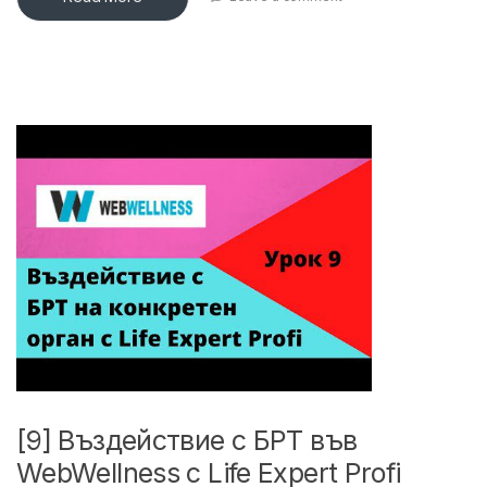
[9] Въздействие с БРТ във
WebWellness с Life Expert Profi