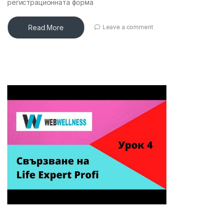
регистрационната форма
Read More
Leave a comment