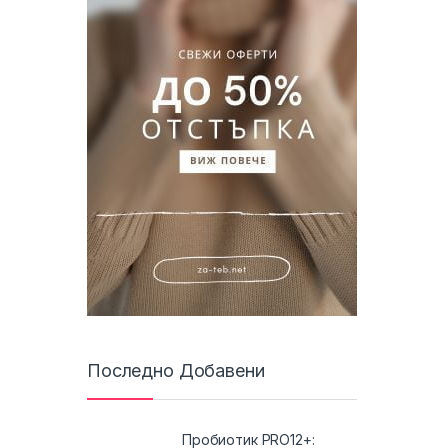
Последно Добавени
Пробиотик PRO12+: