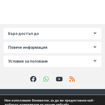
Бърз достъп до
Повече информация
Условия за ползване
Ние използваме бисквитки, за да ви предоставим най-
доброто изживяване на нашия уебсайт.