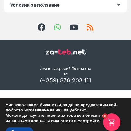
Условия за ползване
Имате въпроси? Позвънете
ни!
(+359) 876 203 111
Ние използваме бисквитки, за да ви предоставим най-
доброто изживяване на нашия уебсайт.
Можете да научите повече за това кои бисквитки
0
използваме или да ги изключите в
.
Настройки