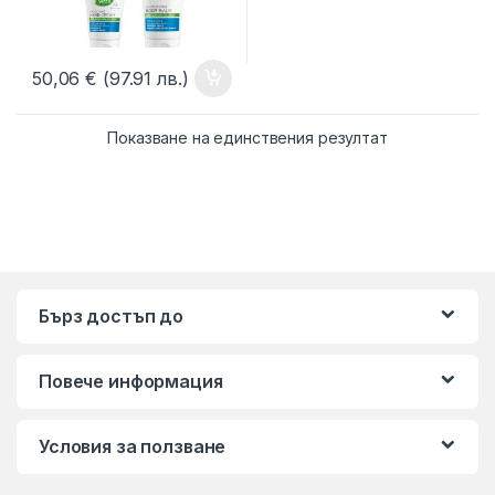
50,06
€
(97.91 лв.)
Показване на единствения резултат
Бърз достъп до
Повече информация
Условия за ползване