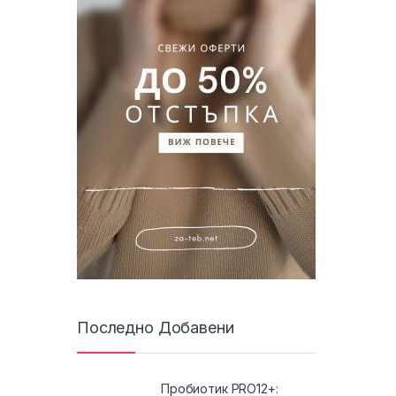
Последно Добавени
Пробиотик PRO12+: