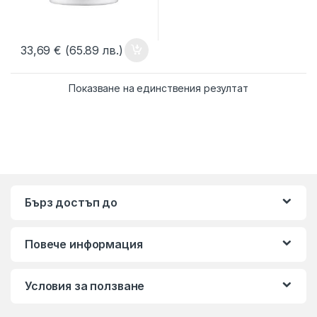
33,69
€
(65.89 лв.)
Показване на единствения резултат
Бърз достъп до
Повече информация
Условия за ползване