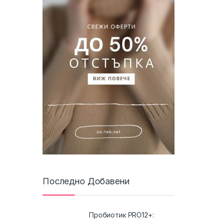
Последно Добавени
Пробиотик PRO12+: