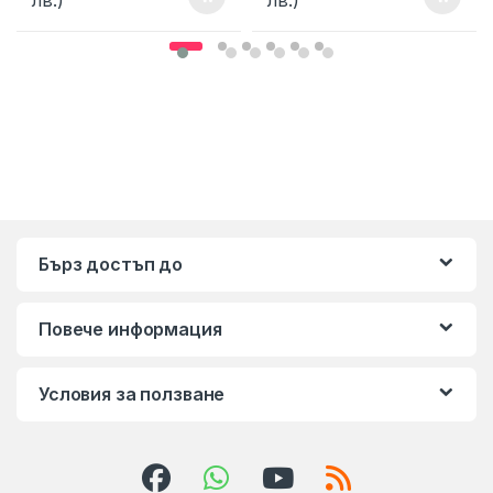
Бърз достъп до
Повече информация
Условия за ползване