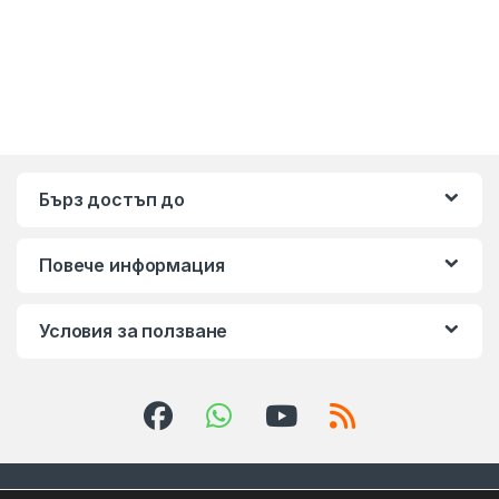
Бърз достъп до
Повече информация
Условия за ползване