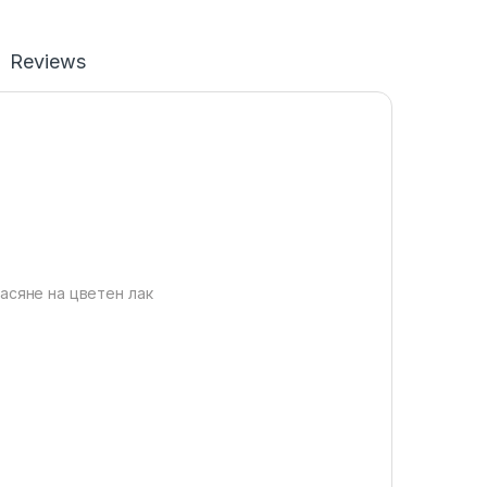
Reviews
асяне на цветен лак