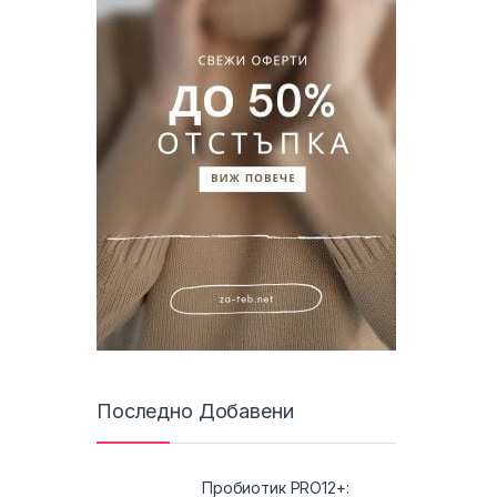
Последно Добавени
Пробиотик PRO12+: