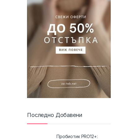
Последно Добавени
Пробиотик PRO12+: