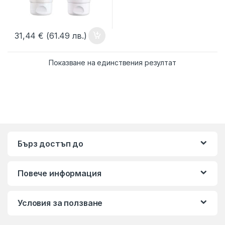
31,44
€
(61.49 лв.)
Показване на единствения резултат
Бърз достъп до
Повече информация
Условия за ползване