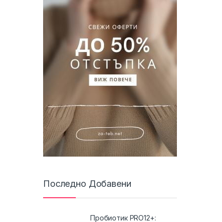
Последно Добавени
Пробиотик PRO12+: