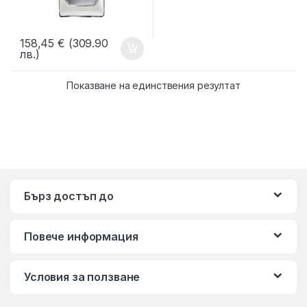
158,45
€
(309.90
лв.)
Показване на единствения резултат
Бърз достъп до
Повече информация
Условия за ползване