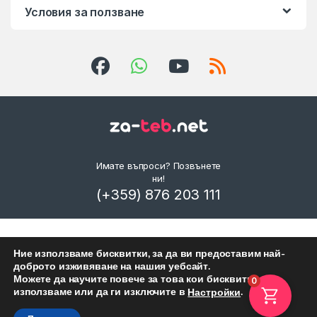
Условия за ползване
Имате въпроси? Позвънете
ни!
(+359) 876 203 111
Ние използваме бисквитки, за да ви предоставим най-
доброто изживяване на нашия уебсайт.
Можете да научите повече за това кои бисквитки
0
използваме или да ги изключите в
.
Настройки