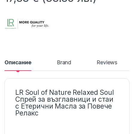
Описание
Brand
Reviews
LR Soul of Nature Relaxed Soul
Спрей за възглавници и стаи
с Етерични Масла за Повече
Релакс