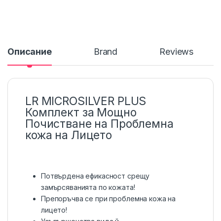
Описание
Brand
Reviews
LR MICROSILVER PLUS
Комплект за Мощно
Почистване на Проблемна
кожа на Лицето
Потвърдена ефикасност срещу
замърсяванията по кожата!
Препоръчва се при проблемна кожа на
лицето!