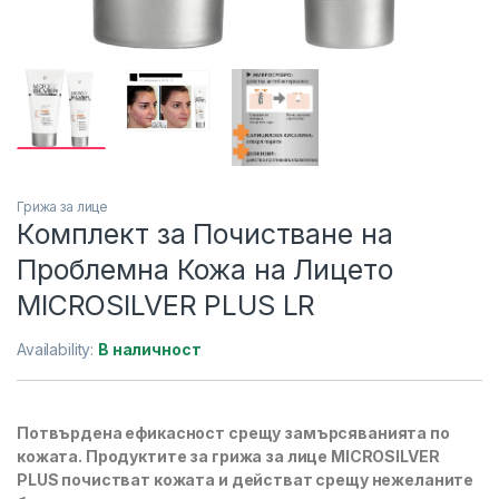
Грижа за лице
Комплект за Почистване на
Проблемна Кожа на Лицето
MICROSILVER PLUS LR
Availability:
В наличност
Потвърдена ефикасност срещу замърсяванията по
кожата. Продуктите за грижа за лице MICROSILVER
PLUS почистват кожата и действат срещу нежеланите