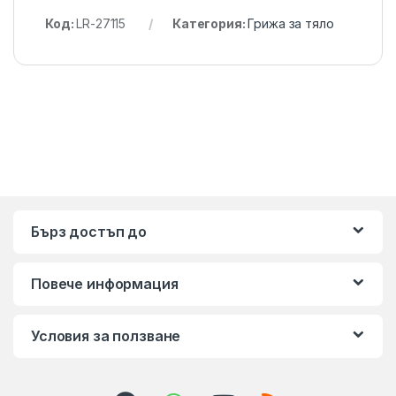
Код:
LR-27115
Категория:
Грижа за тяло
Бърз достъп до
Повече информация
Условия за ползване