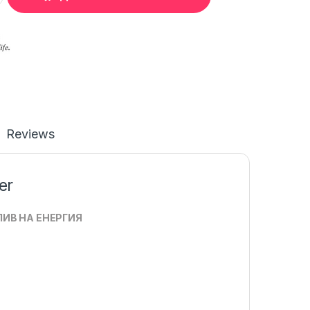
Reviews
er
ЛИВ НА ЕНЕРГИЯ