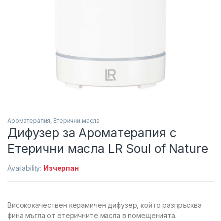
Ароматерапия
,
Етерични масла
Дифузер за Ароматерапия с
Етерични масла LR Soul of Nature
Availability:
Изчерпан
Висококачествен керамичен дифузер, който разпръсква
фина мъгла от етеричните масла в помещенията.