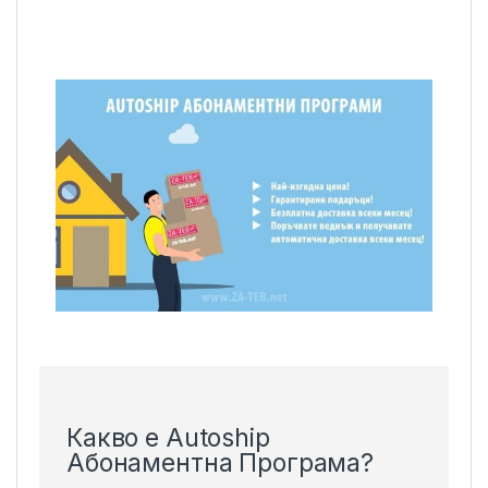
Какво е Autoship
Абонаментна Програма?