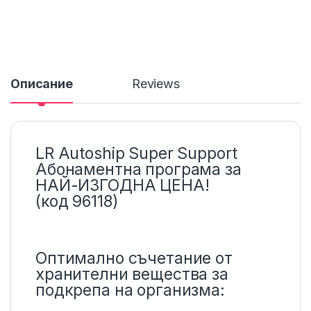
Описание
Reviews
LR Autoship Super Support
Абонаментна програма за
НАЙ-ИЗГОДНА ЦЕНА!
(код 96118)
Оптимално съчетание от
хранителни вещества за
подкрепа на организма: