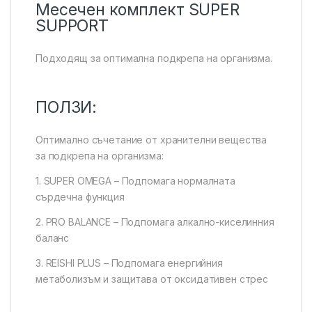
Месечен комплект SUPER
SUPPORT
Подходящ за оптимална подкрепа на организма.
ПОЛЗИ:
Оптимално съчетание от хранителни вещества
за подкрепа на организма:
1. SUPER OMEGA – Подпомага нормалната
сърдечна функция
2. PRO BALANCE – Подпомага алкално-киселинния
баланс
3. REISHI PLUS – Подпомага енергийния
метаболизъм и защитава от оксидативен стрес