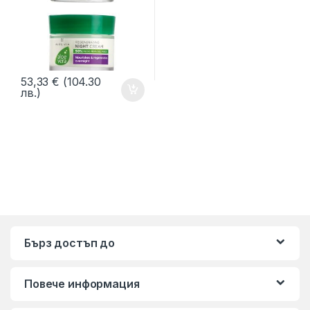
53,33
€
(104.30
лв.)
Бърз достъп до
Повече информация